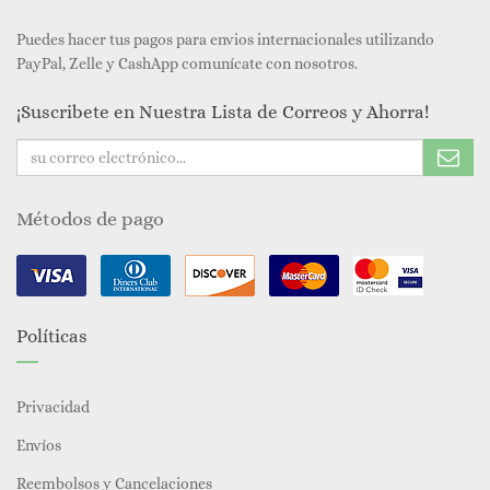
Puedes hacer tus pagos para envios internacionales utilizando
PayPal, Zelle y CashApp comunícate con nosotros.
¡Suscribete en Nuestra Lista de Correos y Ahorra!
Métodos de pago
Políticas
Privacidad
Envíos
Reembolsos y Cancelaciones