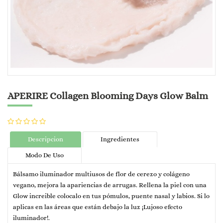
APERIRE Collagen Blooming Days Glow Balm
Descripcion
Ingredientes
Modo De Uso
Bálsamo iluminador multiusos de flor de cerezo y colágeno
vegano, mejora la apariencias de arrugas. Rellena la piel con una
Glow increible colocalo en tus pómulos, puente nasal y labios. Si lo
aplicas en las áreas que están debajo la luz ¡Lujoso efecto
iluminador!.