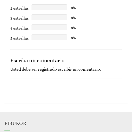
2 estrellas
0%
3 estrellas
0%
4 estrellas
0%
5 estrellas
0%
Escriba un comentario
Usted debe ser
registrado
escribir un comentario.
PIBUKOR