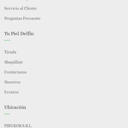
Servicio al Cliente
Preguntas Frecuente
Tu Piel Delfín
Tienda
Maquillaje
Contáctanos
Nosotros
Eventos
Ubicación
PIBUKOR S.R.L.