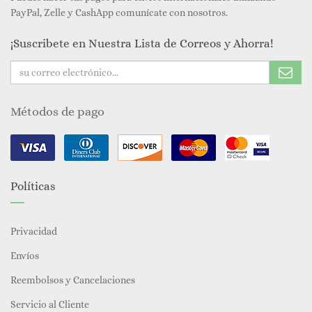
PayPal, Zelle y CashApp comunícate con nosotros.
¡Suscribete en Nuestra Lista de Correos y Ahorra!
Métodos de pago
Políticas
Privacidad
Envíos
Reembolsos y Cancelaciones
Servicio al Cliente