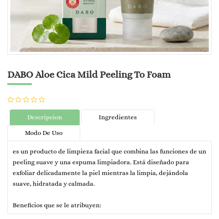
DABO Aloe Cica Mild Peeling To Foam
Descripcion
Ingredientes
Modo De Uso
es un producto de limpieza facial que combina las funciones de un
peeling suave y una espuma limpiadora. Está diseñado para
exfoliar delicadamente la piel mientras la limpia, dejándola
suave, hidratada y calmada.
Beneficios que se le atribuyen: