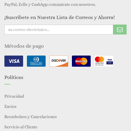
PayPal, Zelle y CashApp comunícate con nosotros.
¡Suscribete en Nuestra Lista de Correos y Ahorra!
Métodos de pago
Políticas
Privacidad
Envíos
Reembolsos y Cancelaciones
Servicio al Cliente