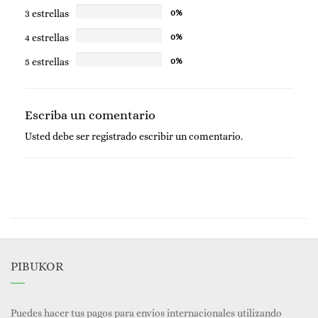
3 estrellas
0%
4 estrellas
0%
5 estrellas
0%
Escriba un comentario
Usted debe ser
registrado
escribir un comentario.
PIBUKOR
Puedes hacer tus pagos para envios internacionales utilizando