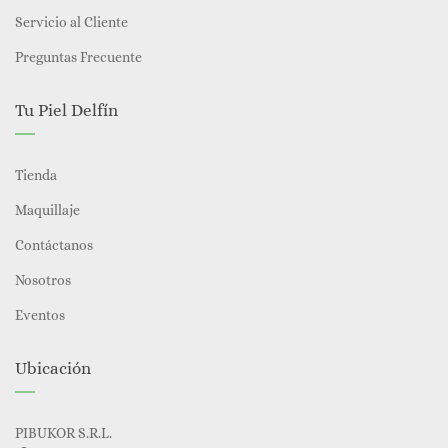
Servicio al Cliente
Preguntas Frecuente
Tu Piel Delfín
Tienda
Maquillaje
Contáctanos
Nosotros
Eventos
Ubicación
PIBUKOR S.R.L.