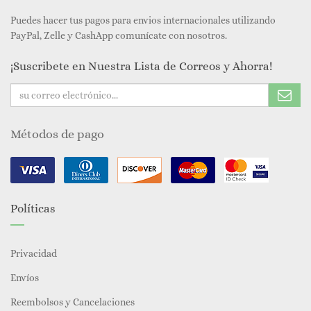
Puedes hacer tus pagos para envios internacionales utilizando
PayPal, Zelle y CashApp comunícate con nosotros.
¡Suscribete en Nuestra Lista de Correos y Ahorra!
Métodos de pago
Políticas
Privacidad
Envíos
Reembolsos y Cancelaciones