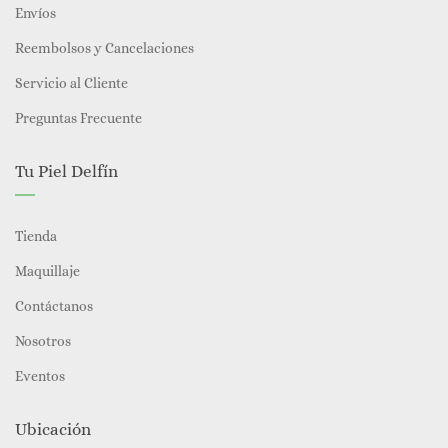
Envíos
Reembolsos y Cancelaciones
Servicio al Cliente
Preguntas Frecuente
Tu Piel Delfín
Tienda
Maquillaje
Contáctanos
Nosotros
Eventos
Ubicación