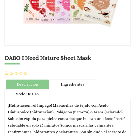
DABO I Need Nature Sheet Mask
Descripcion
Ingredientes
Modo De Uso
¡Hidratación relámpago! Mascarillas de tejido con Ácido
Hialurónico (hidratación), Colágeno (firmeza) o Arroz (aclarado).
Solución rápida para pieles cansadas que buscan un efecto "rocío"
saludable en solo 15 minutos Somos mascarillas calmantes,
reafirmantes, hidratantes y aclarantes. Son sin duda el secreto de