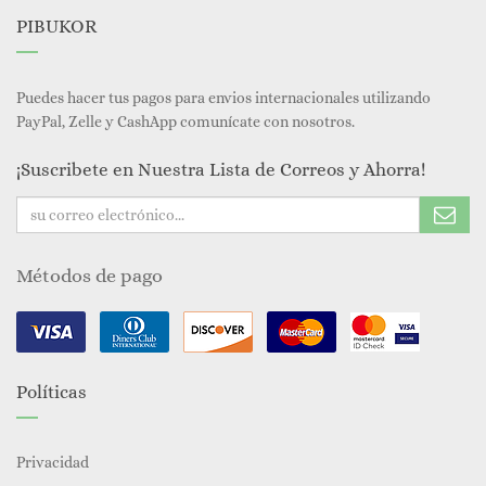
PIBUKOR
Puedes hacer tus pagos para envios internacionales utilizando
PayPal, Zelle y CashApp comunícate con nosotros.
¡Suscribete en Nuestra Lista de Correos y Ahorra!
Métodos de pago
Políticas
Privacidad