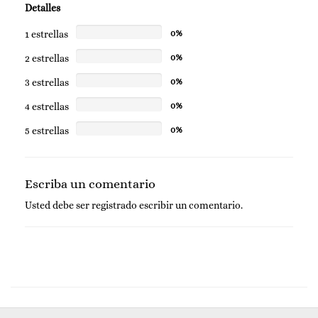
Detalles
1 estrellas
0%
2 estrellas
0%
3 estrellas
0%
4 estrellas
0%
5 estrellas
0%
Escriba un comentario
Usted debe ser
registrado
escribir un comentario.