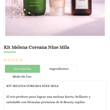
Kit Melena Coreana Nine Mila
Descripcion
Ingredientes
Modo De Uso
KIT MELENA COREANA NINE MILA
El trío perfecto para lograr una melena fuerte, brillante y
saludable con fórmulas premium de K-Beauty capilar.