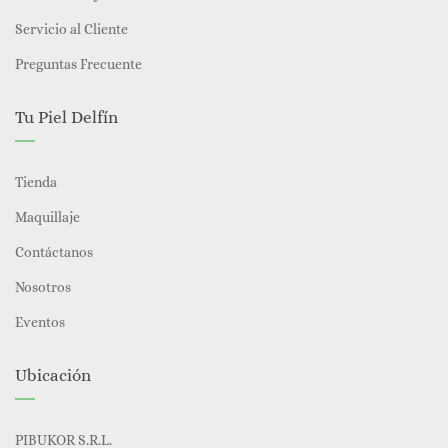
Servicio al Cliente
Preguntas Frecuente
Tu Piel Delfín
Tienda
Maquillaje
Contáctanos
Nosotros
Eventos
Ubicación
PIBUKOR S.R.L.