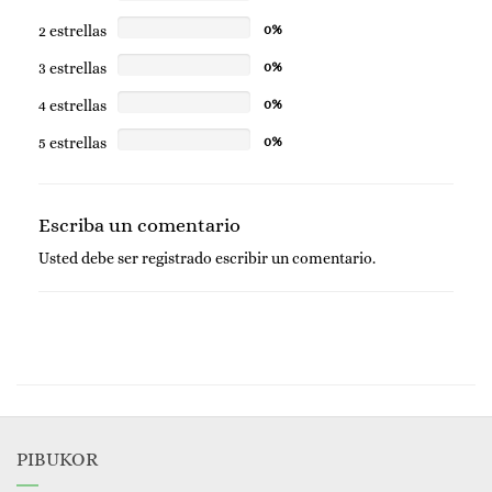
2 estrellas
0%
3 estrellas
0%
4 estrellas
0%
5 estrellas
0%
Escriba un comentario
Usted debe ser
registrado
escribir un comentario.
PIBUKOR