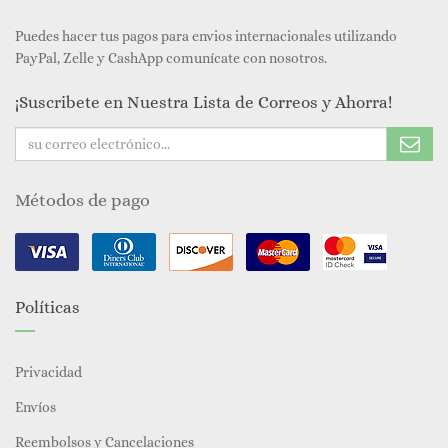
Puedes hacer tus pagos para envios internacionales utilizando
PayPal, Zelle y CashApp comunícate con nosotros.
¡Suscribete en Nuestra Lista de Correos y Ahorra!
Métodos de pago
Políticas
Privacidad
Envíos
Reembolsos y Cancelaciones