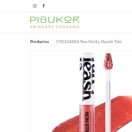
Productos
UNLEASHIA Non Sticky Dazzle Tint