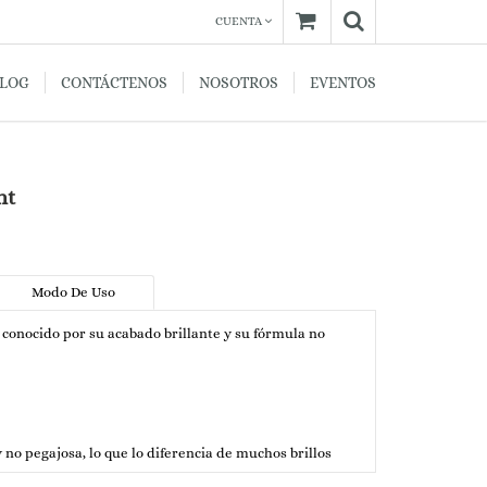
CUENTA
BLOG
CONTÁCTENOS
NOSOTROS
EVENTOS
nt
Modo De Uso
 conocido por su acabado brillante y su fórmula no
no pegajosa, lo que lo diferencia de muchos brillos