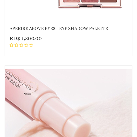
APERIRE ABOVE EYES - EYE SHADOW PALETTE
RD$
1,800.00