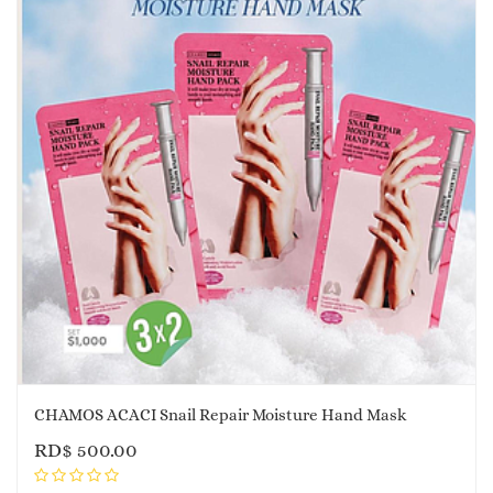
CHAMOS ACACI Snail Repair Moisture Hand Mask
RD$
500.00