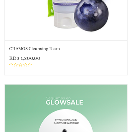
CHAMOS Cleansing Foam
RD$
1,300.00