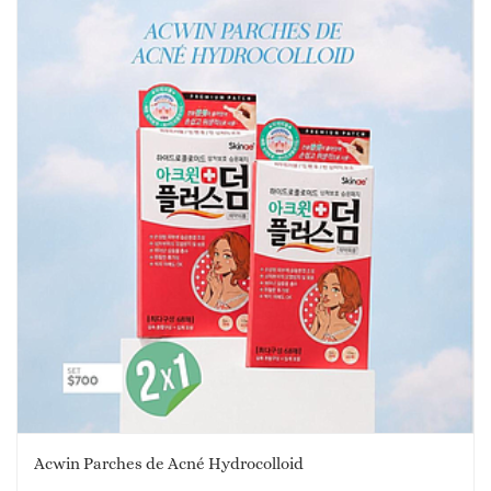
Acwin Parches de Acné Hydrocolloid