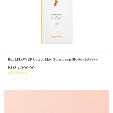
BELLFLOWER Carrot Mild Sunscreen SPF50+ PA++++
RD$
1,000.00