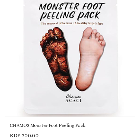
CHAMOS Monster Foot Peeling Pack
RD$
700.00