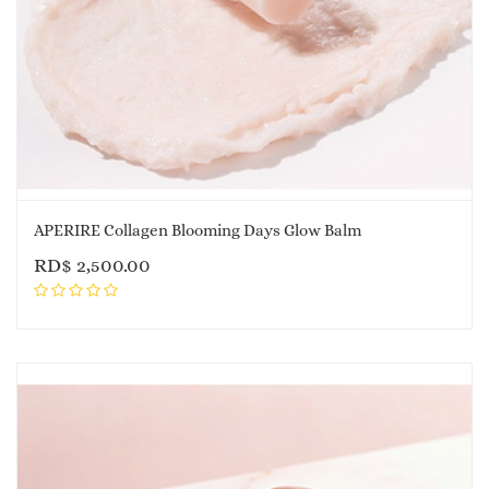
APERIRE Collagen Blooming Days Glow Balm
RD$
2,500.00