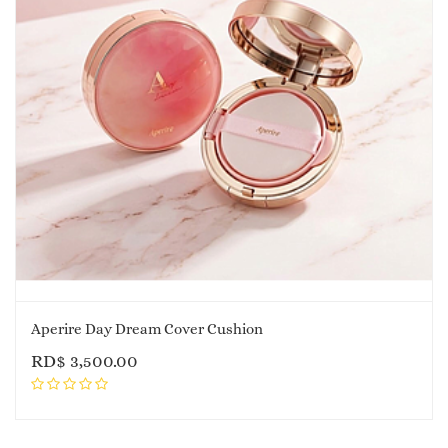
Aperire Day Dream Cover Cushion
RD$
3,500.00