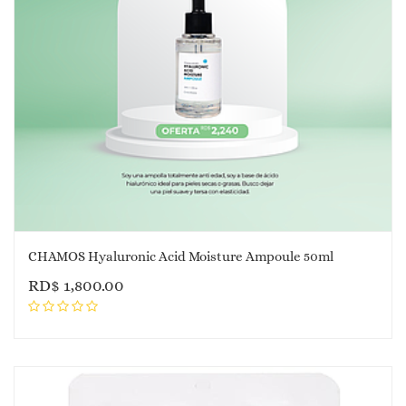
CHAMOS Hyaluronic Acid Moisture Ampoule 50ml
RD$
1,800.00