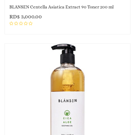
BLANSEN Centella Asiatica Extract 90 Toner 200 ml
RD$
3,000.00