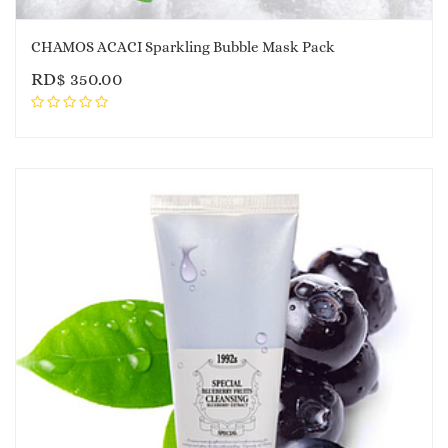
CHAMOS ACACI Sparkling Bubble Mask Pack
RD$
350.00