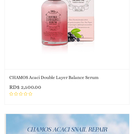
CHAMOS Acaci Double Layer Balance Serum
RD$
2,500.00