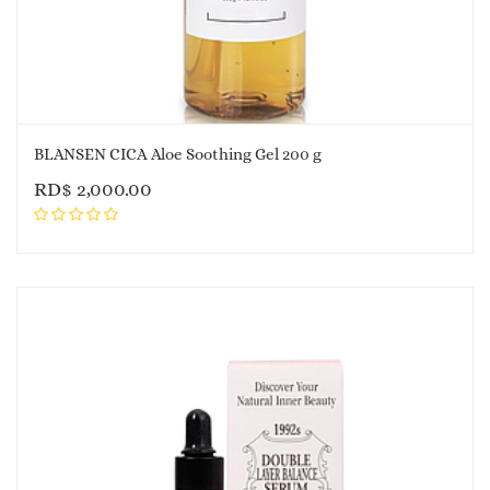
BLANSEN CICA Aloe Soothing Gel 200 g
RD$
2,000.00