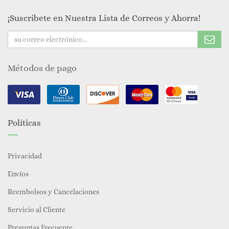
¡Suscribete en Nuestra Lista de Correos y Ahorra!
Métodos de pago
Políticas
Privacidad
Envíos
Reembolsos y Cancelaciones
Servicio al Cliente
Preguntas Frecuente