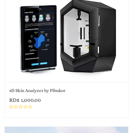
4D Skin Analyzer by Pibukor
RD$
1,000.00