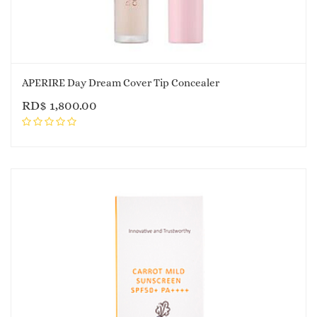
APERIRE Day Dream Cover Tip Concealer
RD$
1,800.00