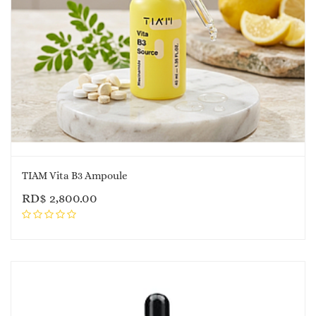
TIAM Vita B3 Ampoule
RD$
2,800.00