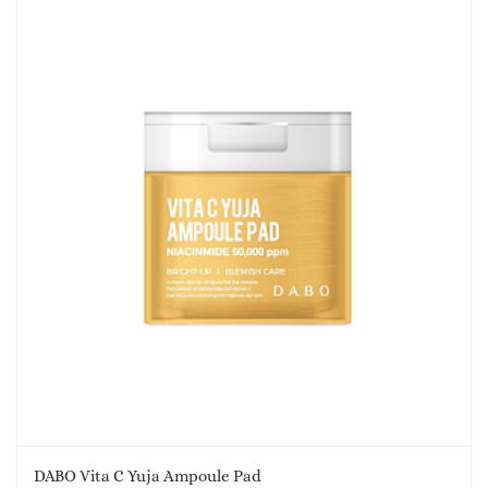
DABO Vita C Yuja Ampoule Pad