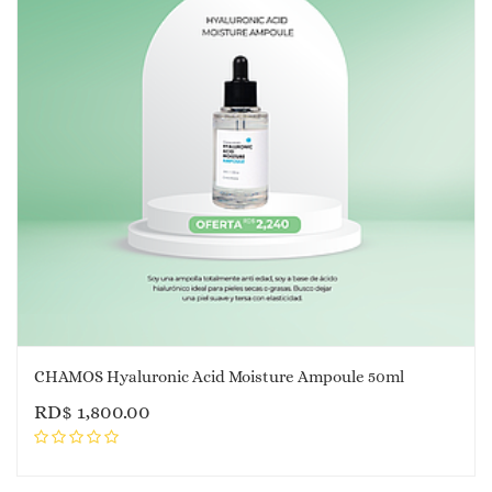
CHAMOS Hyaluronic Acid Moisture Ampoule 50ml
RD$
1,800.00