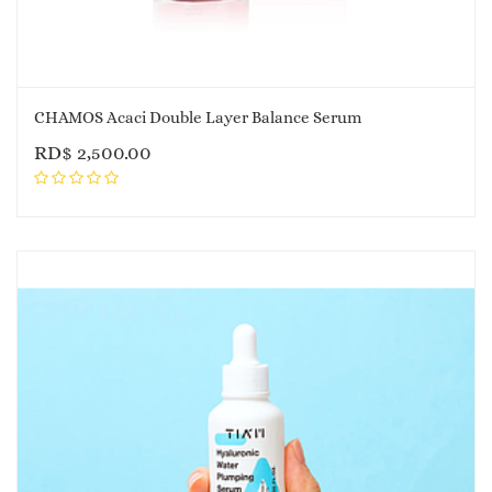
CHAMOS Acaci Double Layer Balance Serum
RD$
2,500.00