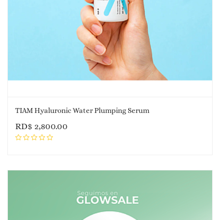
TIAM Hyaluronic Water Plumping Serum
RD$
2,800.00