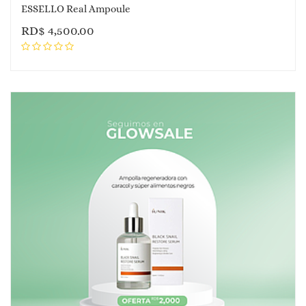
ESSELLO Real Ampoule
RD$
4,500.00