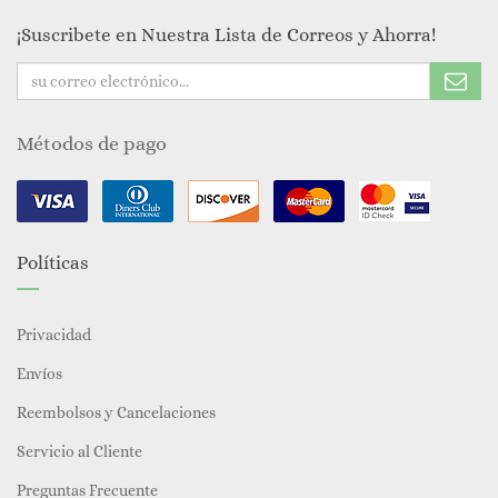
¡Suscribete en Nuestra Lista de Correos y Ahorra!
Métodos de pago
Políticas
Privacidad
Envíos
Reembolsos y Cancelaciones
Servicio al Cliente
Preguntas Frecuente