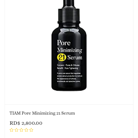
TIAM Pore Minimizing 21 Serum
RD$
2,800.00