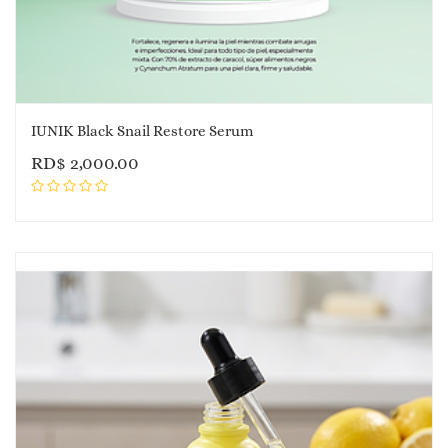
IUNIK Black Snail Restore Serum
RD$
2,000.00