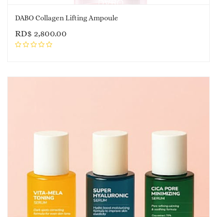
DABO Collagen Lifting Ampoule
RD$
2,800.00