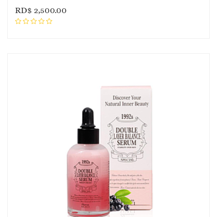
RD$
2,500.00