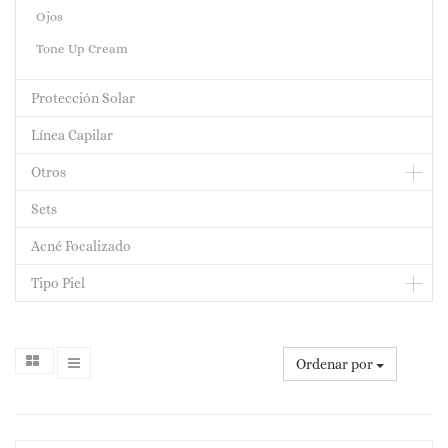
Ojos
Tone Up Cream
Protección Solar
Línea Capilar
Otros
Sets
Acné Focalizado
Tipo Piel
Ordenar por