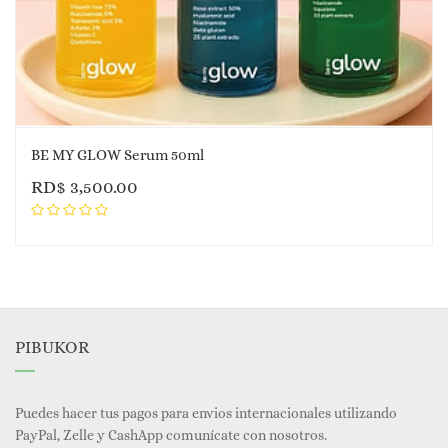
BE MY GLOW Serum 50ml
RD$
3,500.00
PIBUKOR
Puedes hacer tus pagos para envios internacionales utilizando
PayPal, Zelle y CashApp comunícate con nosotros.