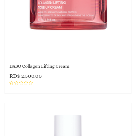
DABO Collagen Lifting Cream
RD$
2,500.00