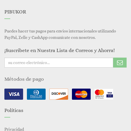
PIBUKOR
Puedes hacer tus pagos para envios internacionales utilizando
PayPal, Zelle y CashApp comunícate con nosotros.
¡Suscribete en Nuestra Lista de Correos y Ahorra!
Métodos de pago
Políticas
Privacidad