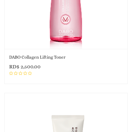
DABO Collagen Lifting Toner
RD$
2,500.00