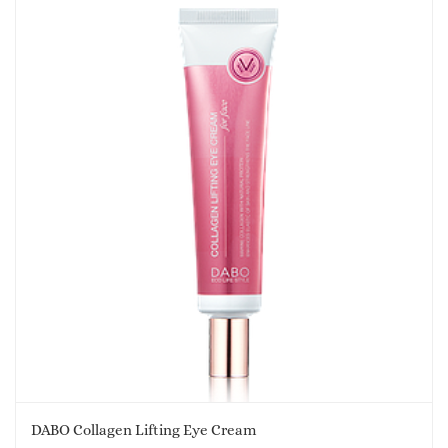
DABO Collagen Lifting Eye Cream