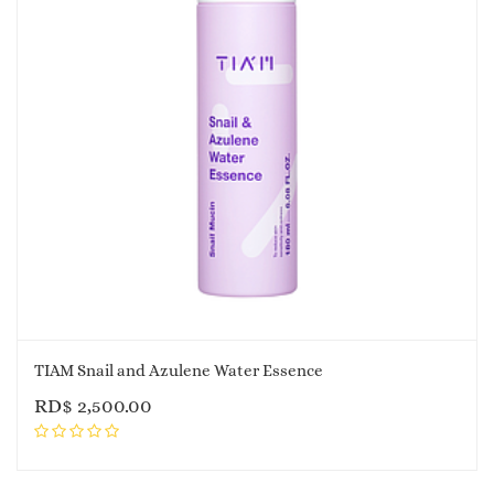
TIAM Snail and Azulene Water Essence
RD$
2,500.00