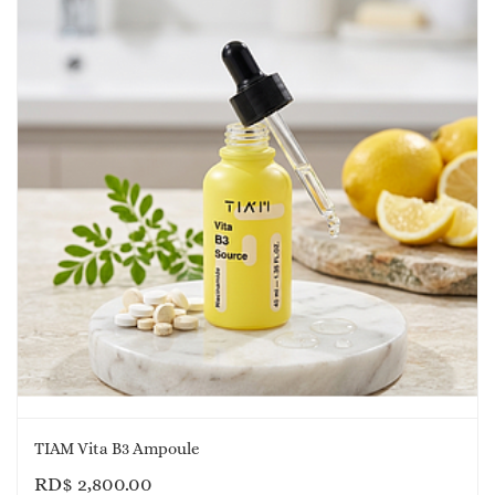
TIAM Vita B3 Ampoule
RD$
2,800.00