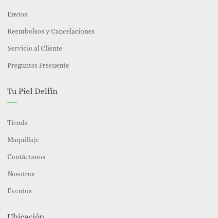
Envíos
Reembolsos y Cancelaciones
Servicio al Cliente
Preguntas Frecuente
Tu Piel Delfín
Tienda
Maquillaje
Contáctanos
Nosotros
Eventos
Ubicación