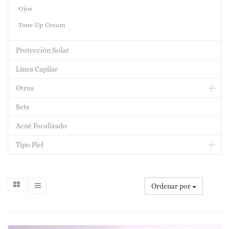
Ojos
Tone Up Cream
Protección Solar
Línea Capilar
Otros
Sets
Acné Focalizado
Tipo Piel
Ordenar por