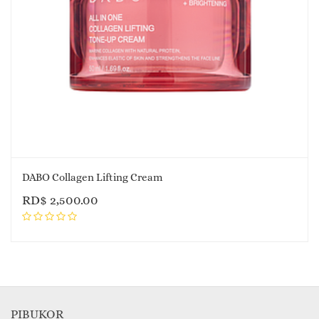
DABO Collagen Lifting Cream
RD$
2,500.00
PIBUKOR