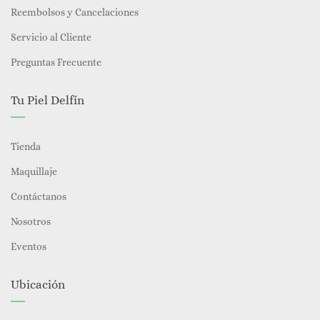
Reembolsos y Cancelaciones
Servicio al Cliente
Preguntas Frecuente
Tu Piel Delfín
Tienda
Maquillaje
Contáctanos
Nosotros
Eventos
Ubicación