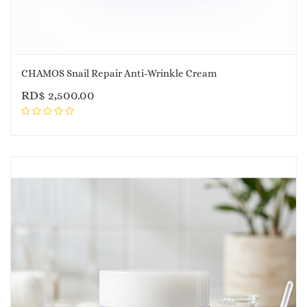
CHAMOS Snail Repair Anti-Wrinkle Cream
RD$
2,500.00