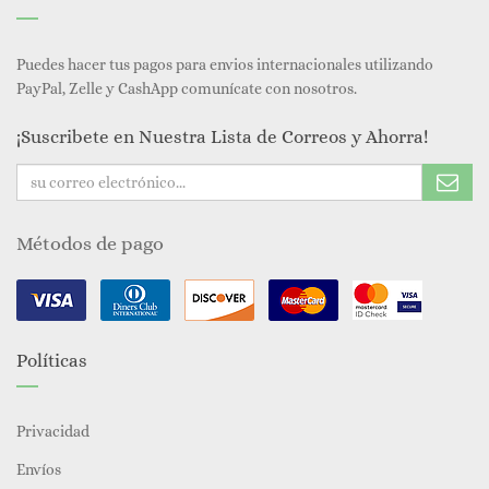
Puedes hacer tus pagos para envios internacionales utilizando
PayPal, Zelle y CashApp comunícate con nosotros.
¡Suscribete en Nuestra Lista de Correos y Ahorra!
Métodos de pago
Políticas
Privacidad
Envíos