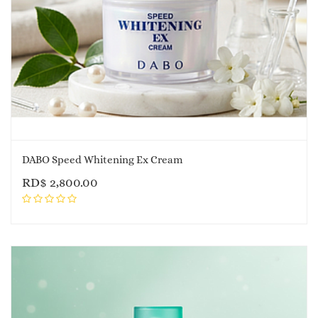
DABO Speed Whitening Ex Cream
RD$
2,800.00