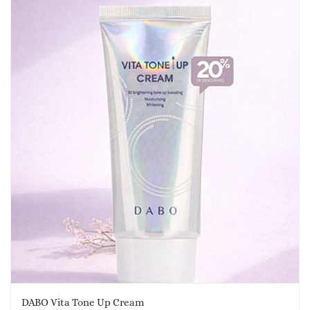
DABO Vita Tone Up Cream