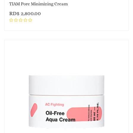
TIAM Pore Minimizing Cream
RD$
2,800.00