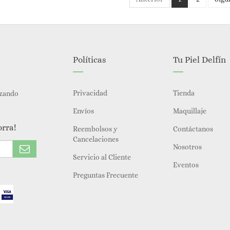
Políticas
Tu Piel Delfín
Privacidad
Tienda
izando
Envíos
Maquillaje
orra!
Reembolsos y
Contáctanos
Cancelaciones
Nosotros
Servicio al Cliente
Eventos
Preguntas Frecuente