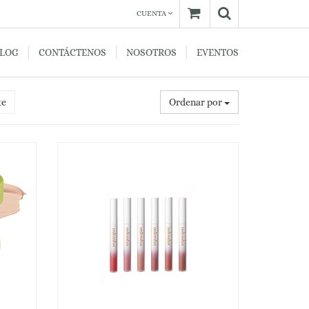
CUENTA
BLOG
CONTÁCTENOS
NOSOTROS
EVENTOS
te
Ordenar por