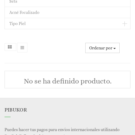
Sets
Acné Focalizado
Tipo Piel
Ordenar por
No se ha definido producto.
PIBUKOR
Puedes hacer tus pagos para envios internacionales utilizando