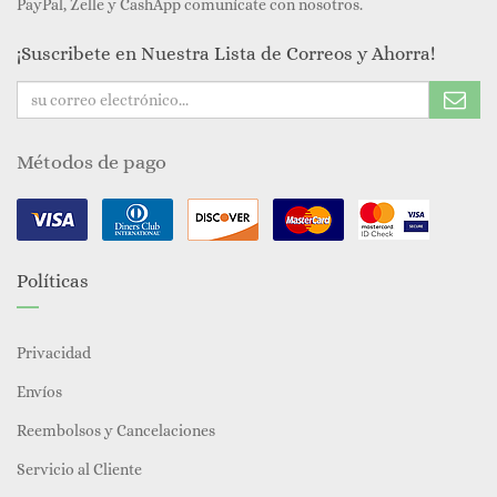
PayPal, Zelle y CashApp comunícate con nosotros.
¡Suscribete en Nuestra Lista de Correos y Ahorra!
Métodos de pago
Políticas
Privacidad
Envíos
Reembolsos y Cancelaciones
Servicio al Cliente