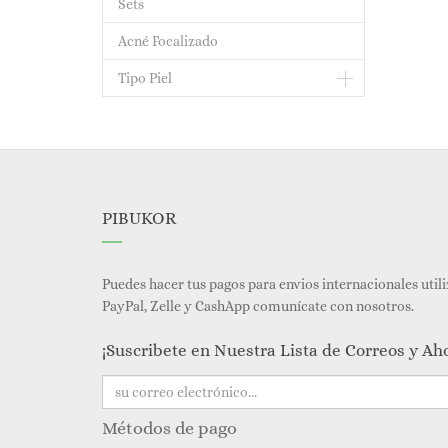
Sets
Acné Focalizado
Tipo Piel
PIBUKOR
Puedes hacer tus pagos para envios internacionales util
PayPal, Zelle y CashApp comunícate con nosotros.
¡Suscribete en Nuestra Lista de Correos y Ah
Métodos de pago