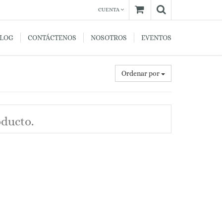
CUENTA
BLOG
CONTÁCTENOS
NOSOTROS
EVENTOS
Ordenar por
oducto.