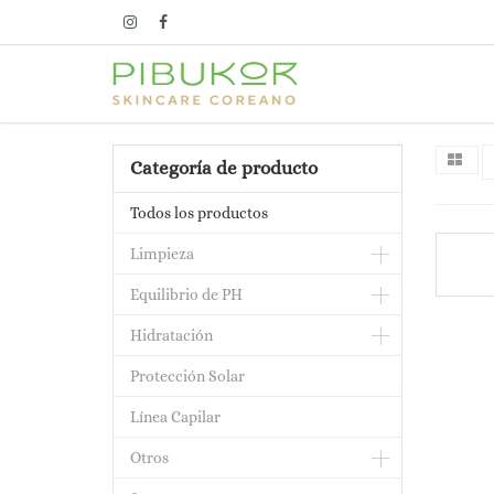
Categoría de producto
Todos los productos
Limpieza
Equilibrio de PH
Hidratación
Protección Solar
Línea Capilar
Otros