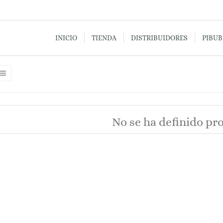
INICIO
TIENDA
DISTRIBUIDORES
PIBU
No se ha definido pr